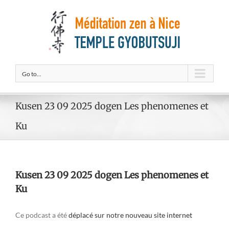
Go to...
Kusen 23 09 2025 dogen Les phenomenes et
Ku
Kusen 23 09 2025 dogen Les phenomenes et
Ku
Ce podcast a été
déplacé sur notre nouveau site internet