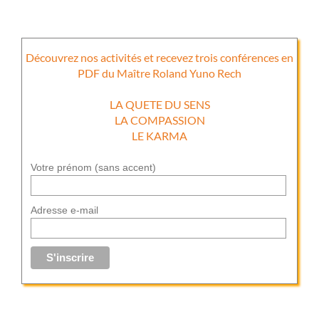
Découvrez nos activités et recevez trois conférences en
PDF du Maître Roland Yuno Rech
LA QUETE DU SENS
LA COMPASSION
LE KARMA
Votre prénom (sans accent)
Adresse e-mail