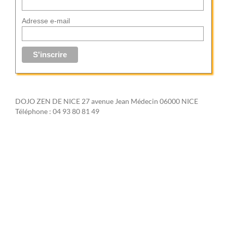
Adresse e-mail
DOJO ZEN DE NICE 27 avenue Jean Médecin 06000 NICE
Téléphone : 04 93 80 81 49