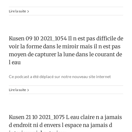
Lire la suite
Kusen 09 10 2021_1054 Il n est pas difficile de
voir la forme dans le miroir mais il n est pas
moyen de capturer la lune dans le courant de
l eau
Ce podcast a été déplacé sur notre nouveau site internet
Lire la suite
Kusen 21 10 2021_1075 L eau claire n a jamais
d endroit ni d envers l espace na jamais d