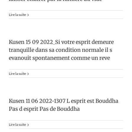
Lire la suite
Kusen 15 09 2022_Si votre esprit demeure
tranquille dans sa condition normale il s
evanouit spontanement comme un reve
Lire la suite
Kusen 11 06 2022-1307 L esprit est Bouddha
Pas d esprit Pas de Bouddha
Lire la suite