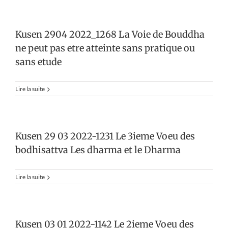
Kusen 2904 2022_1268 La Voie de Bouddha
ne peut pas etre atteinte sans pratique ou
sans etude
Lire la suite
Kusen 29 03 2022-1231 Le 3ieme Voeu des
bodhisattva Les dharma et le Dharma
Lire la suite
Kusen 03 01 2022-1142 Le 2ieme Voeu des