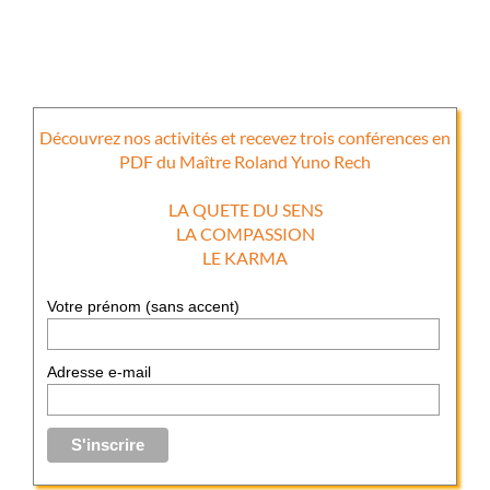
Découvrez nos activités et recevez trois conférences en
PDF du Maître Roland Yuno Rech
LA QUETE DU SENS
LA COMPASSION
LE KARMA
Votre prénom (sans accent)
Adresse e-mail