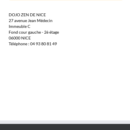
DOJO ZEN DE NICE
27 avenue Jean Médecin
Immeuble C
Fond cour gauche - 2è étage
06000 NICE
Téléphone : 04 93 80 81 49