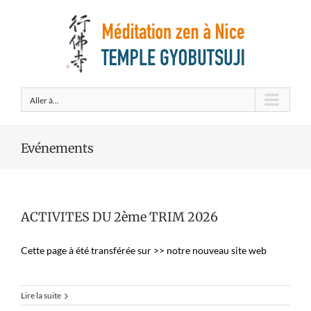
Aller à...
Evénements
ACTIVITES DU 2ème TRIM 2026
Cette page à été transférée sur >> notre nouveau site web
Lire la suite