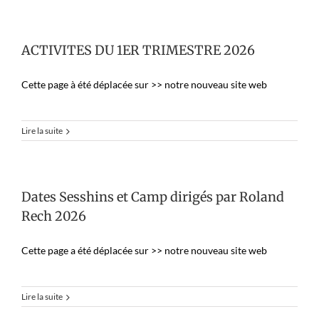
ACTIVITES DU 1ER TRIMESTRE 2026
Cette page à été déplacée sur >> notre nouveau site web
Lire la suite
Dates Sesshins et Camp dirigés par Roland
Rech 2026
Cette page a été déplacée sur >> notre nouveau site web
Lire la suite