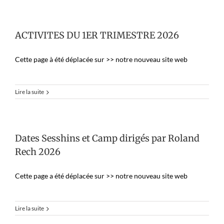
ACTIVITES DU 1ER TRIMESTRE 2026
Cette page à été déplacée sur >> notre nouveau site web
Lire la suite
Dates Sesshins et Camp dirigés par Roland
Rech 2026
Cette page a été déplacée sur >> notre nouveau site web
Lire la suite