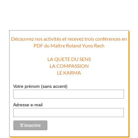
Découvrez nos activités et recevez trois conférences en
PDF du Maître Roland Yuno Rech
LA QUETE DU SENS
LA COMPASSION
LE KARMA
Votre prénom (sans accent)
Adresse e-mail