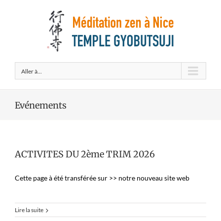
Aller à...
Evénements
ACTIVITES DU 2ème TRIM 2026
Cette page à été transférée sur >> notre nouveau site web
Lire la suite