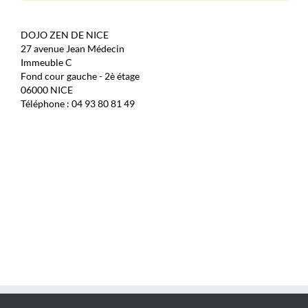
DOJO ZEN DE NICE
27 avenue Jean Médecin
Immeuble C
Fond cour gauche - 2è étage
06000 NICE
Téléphone : 04 93 80 81 49