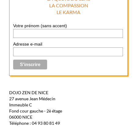
LA COMPASSION
LE KARMA
Votre prénom (sans accent)
Adresse e-mail
DOJO ZEN DE NICE
27 avenue Jean Médecin
Immeuble C
Fond cour gauche - 2è étage
06000 NICE
Téléphone : 04 93 80 81 49