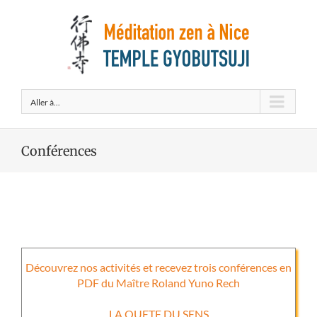
Aller à...
Conférences
Découvrez nos activités et recevez trois conférences en
PDF du Maître Roland Yuno Rech
LA QUETE DU SENS