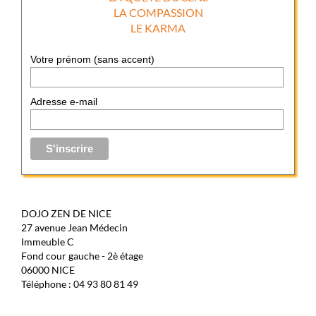
LA COMPASSION
LE KARMA
Votre prénom (sans accent)
Adresse e-mail
DOJO ZEN DE NICE
27 avenue Jean Médecin
Immeuble C
Fond cour gauche - 2è étage
06000 NICE
Téléphone : 04 93 80 81 49