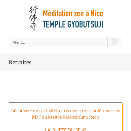
Aller à...
Retraites
Découvrez nos activités et recevez trois conférences en
PDF du Maître Roland Yuno Rech
LA QUETE DU SENS