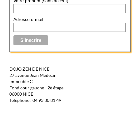
Votre prénom (sans accent)
Adresse e-mail
DOJO ZEN DE NICE
27 avenue Jean Médecin
Immeuble C
Fond cour gauche - 2è étage
06000 NICE
Téléphone : 04 93 80 81 49