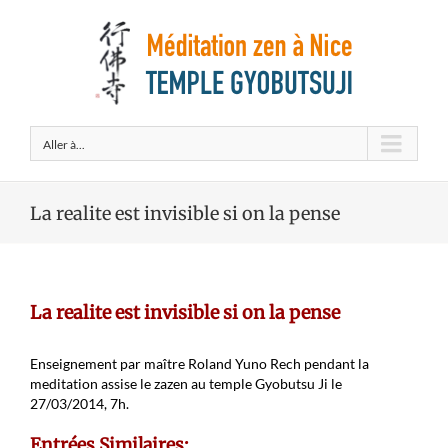
Aller à...
La realite est invisible si on la pense
La realite est invisible si on la pense
Enseignement par maître Roland Yuno Rech pendant la
meditation assise le zazen au temple Gyobutsu Ji le
27/03/2014, 7h.
Entrées Similaires: