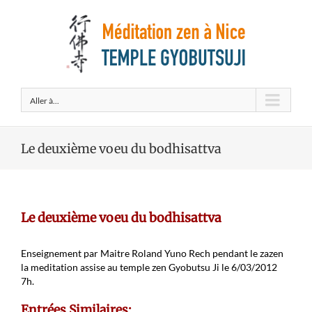
Aller à...
Le deuxième voeu du bodhisattva
Le deuxième voeu du bodhisattva
Enseignement par Maitre Roland Yuno Rech pendant le zazen
la meditation assise au temple zen Gyobutsu Ji le 6/03/2012
7h.
Entrées Similaires: