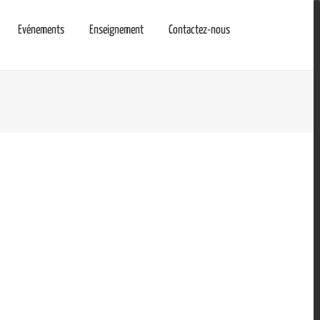
Evénements
Enseignement
Contactez-nous