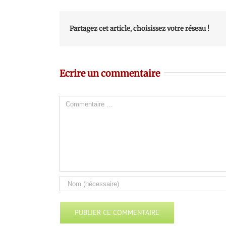
Partagez cet article, choisissez votre réseau !
Ecrire un commentaire
Comment