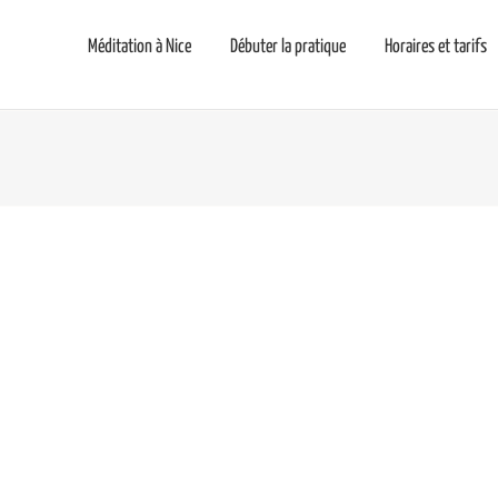
Méditation à Nice
Débuter la pratique
Horaires et tarifs