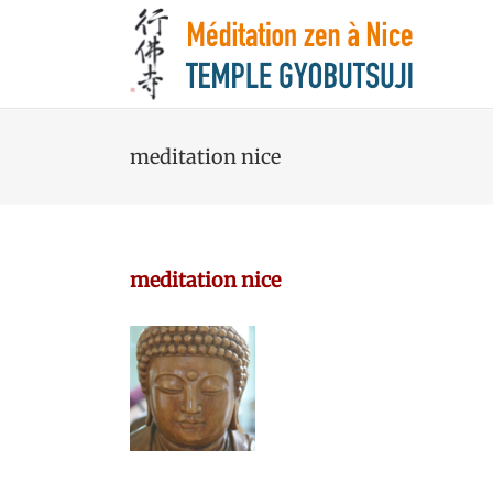
meditation nice
meditation nice