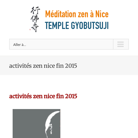
Aller à...
activités zen nice fin 2015
activités zen nice fin 2015