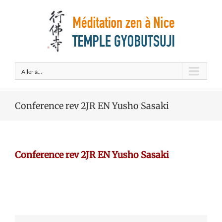
Aller à...
Conference rev 2JR EN Yusho Sasaki
Conference rev 2JR EN Yusho Sasaki