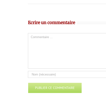
Ecrire un commentaire
Comment