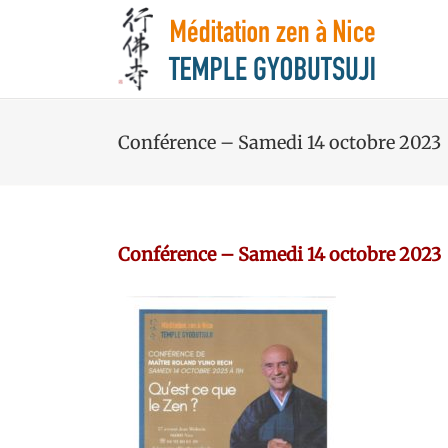
Conférence – Samedi 14 octobre 2023
Conférence – Samedi 14 octobre 2023