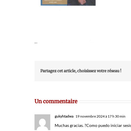
Partagez cet article, choisissez votre réseau !
Un commentaire
gukyhtadwa
19 novembre 2024 à 17 h 30 min
Muchas gracias. ?Como puedo iniciar sesi