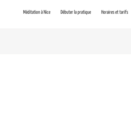
Méditation à Nice
Débuter la pratique
Horaires et tarifs