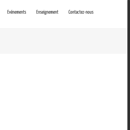
Evénements
Enseignement
Contactez-nous