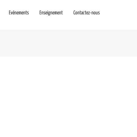
Evénements
Enseignement
Contactez-nous