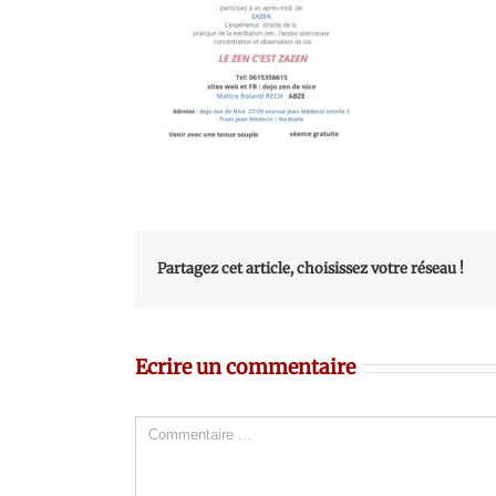
Partagez cet article, choisissez votre réseau !
Ecrire un commentaire
Comment