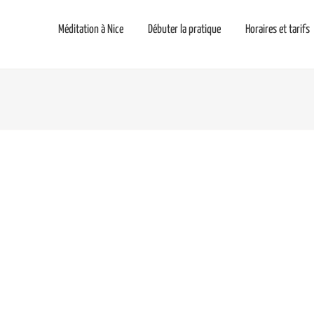
Méditation à Nice
Débuter la pratique
Horaires et tarifs