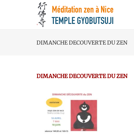
DIMANCHE DECOUVERTE DU ZEN
DIMANCHE DECOUVERTE DU ZEN