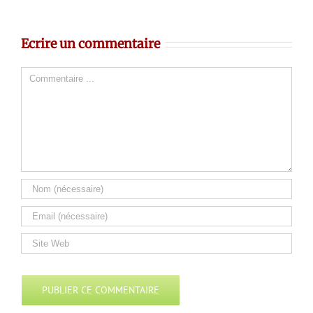
Ecrire un commentaire
Comment