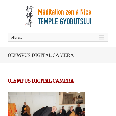
Aller à...
OLYMPUS DIGITAL CAMERA
OLYMPUS DIGITAL CAMERA