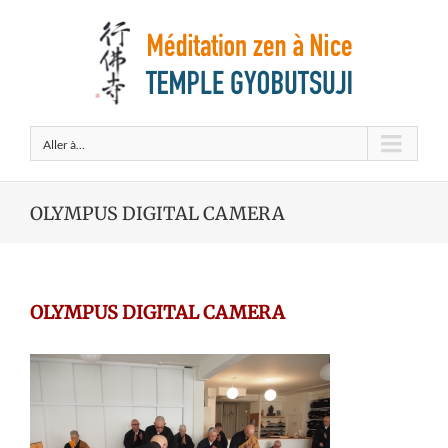
Aller à...
OLYMPUS DIGITAL CAMERA
OLYMPUS DIGITAL CAMERA