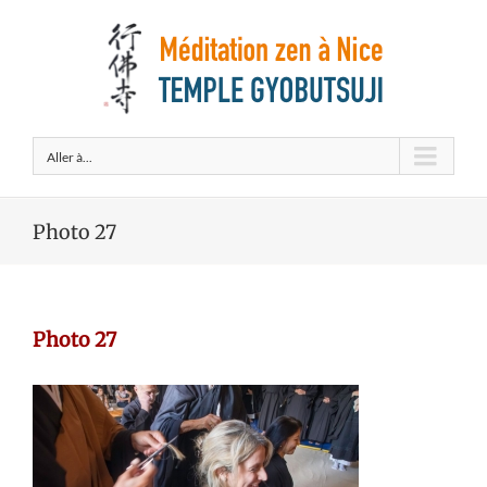
Aller à...
Photo 27
Photo 27