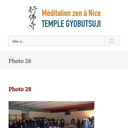
Aller à...
Photo 28
Photo 28