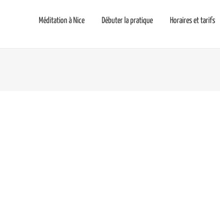
Méditation à Nice
Débuter la pratique
Horaires et tarifs