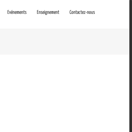
Evénements
Enseignement
Contactez-nous