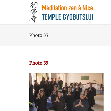
Photo 35
Photo 35