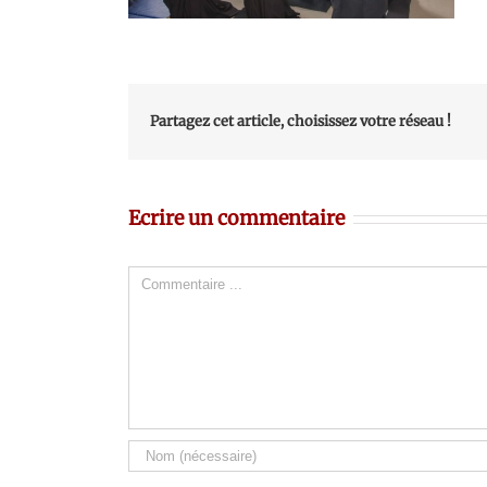
Partagez cet article, choisissez votre réseau !
Ecrire un commentaire
Comment