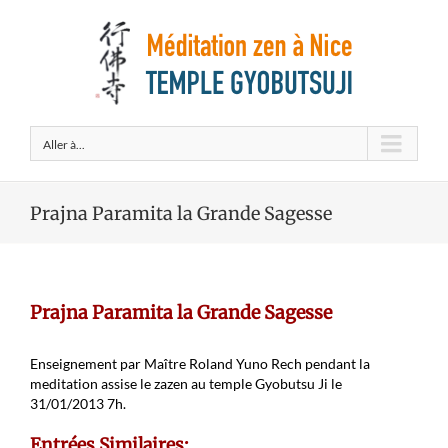
Aller à...
Prajna Paramita la Grande Sagesse
Prajna Paramita la Grande Sagesse
Enseignement par Maître Roland Yuno Rech pendant la
meditation assise le zazen au temple Gyobutsu Ji le
31/01/2013 7h.
Entrées Similaires: