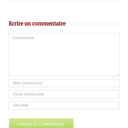
Ecrire un commentaire
Comment