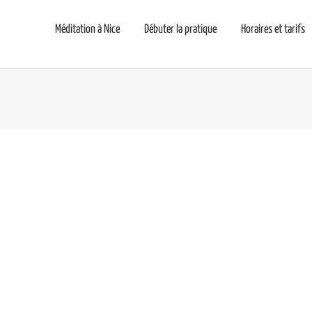
Méditation à Nice
Débuter la pratique
Horaires et tarifs