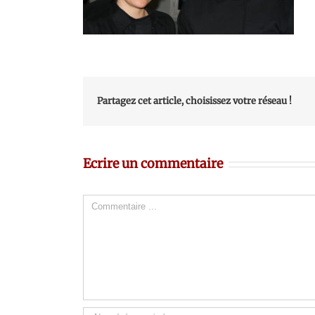
Partagez cet article, choisissez votre réseau !
Ecrire un commentaire
Comment