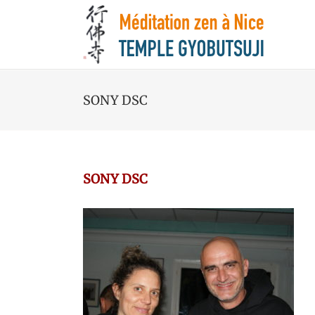
SONY DSC
SONY DSC