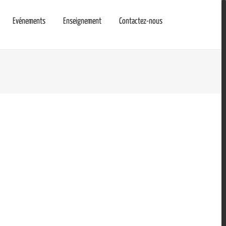
Evénements
Enseignement
Contactez-nous