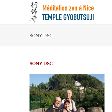
SONY DSC
SONY DSC