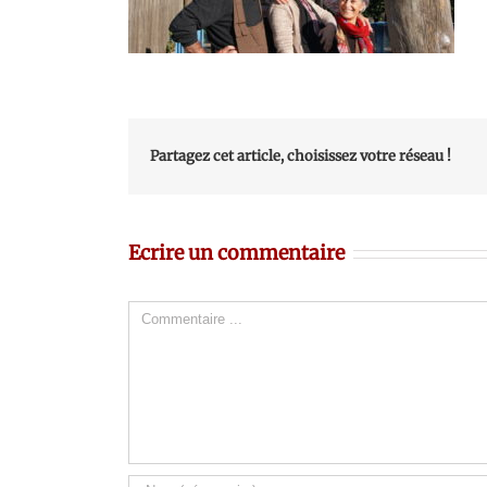
Partagez cet article, choisissez votre réseau !
Ecrire un commentaire
Comment