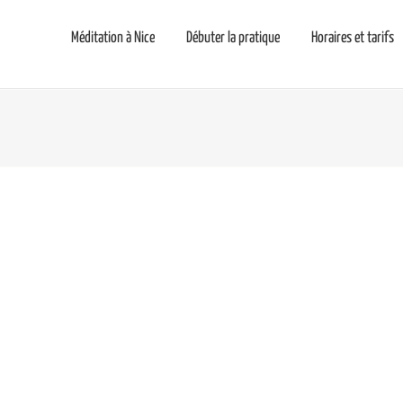
Méditation à Nice
Débuter la pratique
Horaires et tarifs