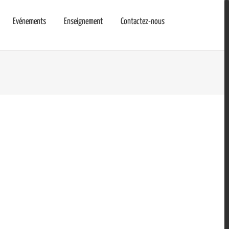
Evénements
Enseignement
Contactez-nous