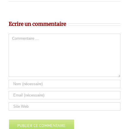
Ecrire un commentaire
Comment