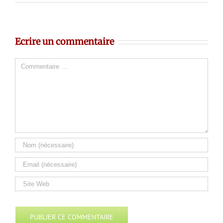
Ecrire un commentaire
Comment