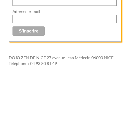
Adresse e-mail
DOJO ZEN DE NICE 27 avenue Jean Médecin 06000 NICE
Téléphone : 04 93 80 81 49