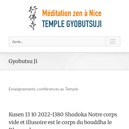
Go to...
Gyobutsu Ji
Enseignements, conférences au Temple
Kusen 13 10 2022-1380 Shodoka Notre corps
vide et illusoire est le corps du bouddha le