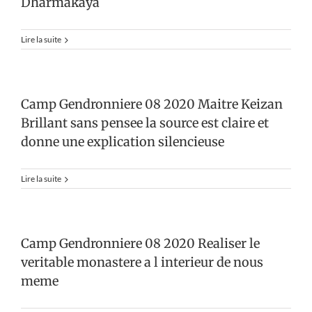
Dharmakaya
Lire la suite
Camp Gendronniere 08 2020 Maitre Keizan
Brillant sans pensee la source est claire et
donne une explication silencieuse
Lire la suite
Camp Gendronniere 08 2020 Realiser le
veritable monastere a l interieur de nous
meme