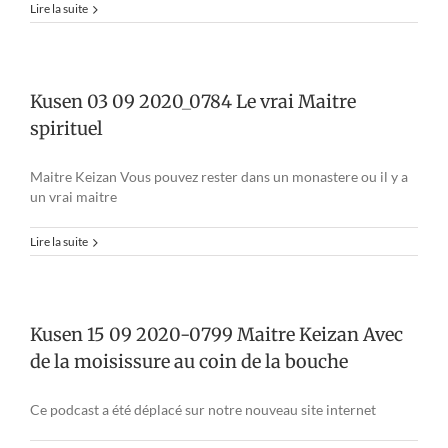
Lire la suite
Kusen 03 09 2020_0784 Le vrai Maitre
spirituel
Maitre Keizan Vous pouvez rester dans un monastere ou il y a
un vrai maitre
Lire la suite
Kusen 15 09 2020-0799 Maitre Keizan Avec
de la moisissure au coin de la bouche
Ce podcast a été déplacé sur notre nouveau site internet