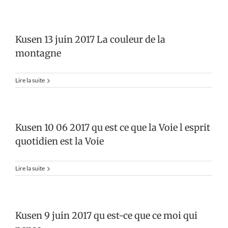
Kusen 13 juin 2017 La couleur de la
montagne
Lire la suite
Kusen 10 06 2017 qu est ce que la Voie l esprit
quotidien est la Voie
Lire la suite
Kusen 9 juin 2017 qu est-ce que ce moi qui