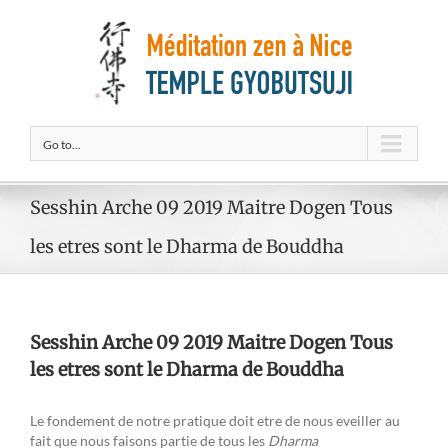
Go to...
Sesshin Arche 09 2019 Maitre Dogen Tous
les etres sont le Dharma de Bouddha
Sesshin Arche 09 2019 Maitre Dogen Tous
les etres sont le Dharma de Bouddha
Le fondement de notre pratique doit etre de nous eveiller au
fait que nous faisons partie de tous les
Dharma