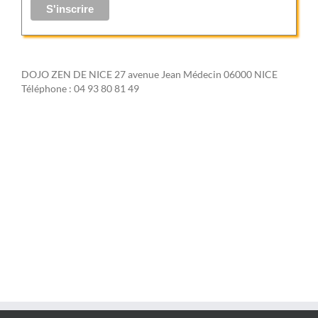
DOJO ZEN DE NICE 27 avenue Jean Médecin 06000 NICE
Téléphone : 04 93 80 81 49