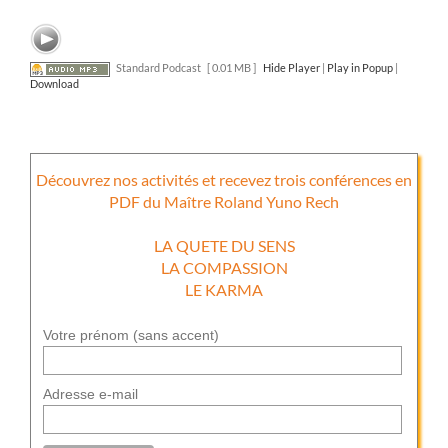
Standard Podcast
[ 0.01 MB ]
Hide Player
|
Play in Popup
|
Download
Découvrez nos activités et recevez trois conférences en
PDF du Maître Roland Yuno Rech
LA QUETE DU SENS
LA COMPASSION
LE KARMA
Votre prénom (sans accent)
Adresse e-mail