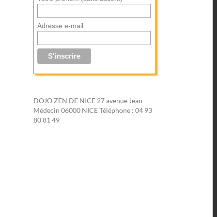
Adresse e-mail
DOJO ZEN DE NICE 27 avenue Jean
Médecin 06000 NICE Téléphone : 04 93
80 81 49