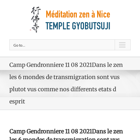
Go to...
Camp Gendronniere 11 08 2021Dans le zen
les 6 mondes de transmigration sont vus
plutot vus comme nos differents etats d
esprit
Camp Gendronniere 11 08 2021Dans le zen
les 6 mondes de transmigration sont vus