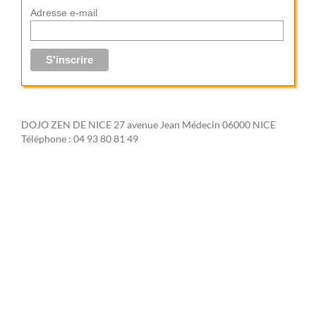
Adresse e-mail
DOJO ZEN DE NICE 27 avenue Jean Médecin 06000 NICE
Téléphone : 04 93 80 81 49