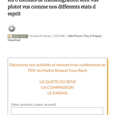
plutot vus comme nos differents etats d
esprit
Standard Podcast
[ 0.01 MB ]
Hide Player
|
Play in Popup
|
Download
Découvrez nos activités et recevez trois conférences en
PDF du Maître Roland Yuno Rech
LA QUETE DU SENS
LA COMPASSION
LE KARMA
Votre prénom (sans accent)