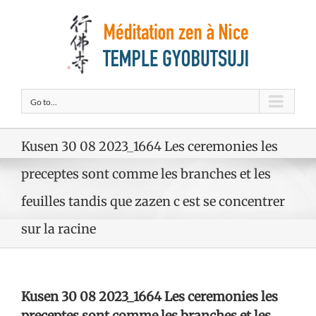
Go to...
Kusen 30 08 2023_1664 Les ceremonies les
preceptes sont comme les branches et les
feuilles tandis que zazen c est se concentrer
sur la racine
Kusen 30 08 2023_1664 Les ceremonies les
preceptes sont comme les branches et les