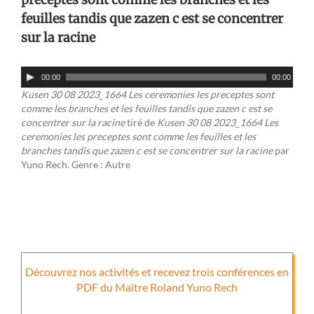
feuilles tandis que zazen c est se concentrer
sur la racine
Lecteur
00:00
00:00
audio
Kusen 30 08 2023_1664 Les ceremonies les preceptes sont
comme les branches et les feuilles tandis que zazen c est se
concentrer sur la racine
tiré de
Kusen 30 08 2023_1664 Les
ceremonies les preceptes sont comme les feuilles et les
branches tandis que zazen c est se concentrer sur la racine
par
Yuno Rech. Genre : Autre
Découvrez nos activités et recevez trois conférences en
PDF du Maître Roland Yuno Rech