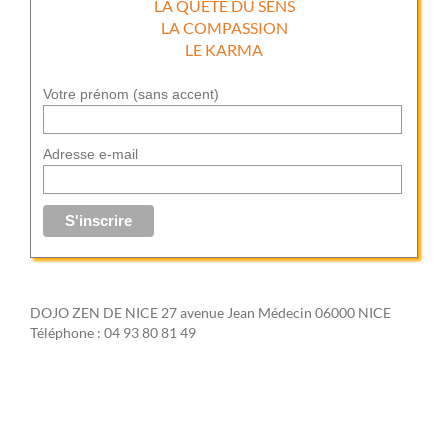
LA QUETE DU SENS
LA COMPASSION
LE KARMA
Votre prénom (sans accent)
Adresse e-mail
DOJO ZEN DE NICE 27 avenue Jean Médecin 06000 NICE
Téléphone : 04 93 80 81 49